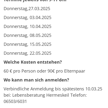
Donnerstag,27.03.2025
Donnerstag, 03.04.2025
Donnerstag, 10.04.2025
Donnerstag, 08.05.2025
Donnerstag, 15.05.2025
Donnerstag, 22.05.2025
Welche Kosten entstehen?
60 € pro Person oder 90€ pro Elternpaar
Wo kann man sich anmelden?
Verbindliche Anmeldung bis spätestens 10.03.25
bei: Lebensberatung Hermeskeil Telefon:
06503/6031