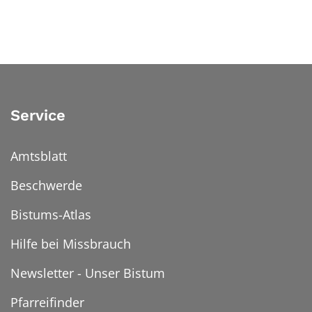
Service
Amtsblatt
Beschwerde
Bistums-Atlas
Hilfe bei Missbrauch
Newsletter - Unser Bistum
Pfarreifinder