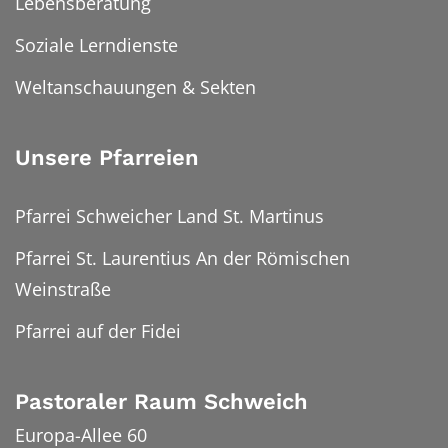
Lebensberatung
Soziale Lerndienste
Weltanschauungen & Sekten
Unsere Pfarreien
Pfarrei Schweicher Land St. Martinus
Pfarrei St. Laurentius An der Römischen
Weinstraße
Pfarrei auf der Fidei
Pastoraler Raum Schweich
Europa-Allee 60