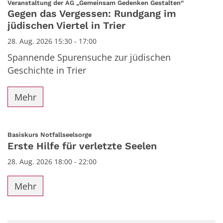
:
Veranstaltung der AG „Gemeinsam Gedenken Gestalten“
Gegen das Vergessen: Rundgang im
jüdischen Viertel in Trier
28. Aug. 2026 15:30 - 17:00
Spannende Spurensuche zur jüdischen
Geschichte in Trier
Mehr
:
Basiskurs Notfallseelsorge
Erste Hilfe für verletzte Seelen
28. Aug. 2026 18:00 - 22:00
Mehr