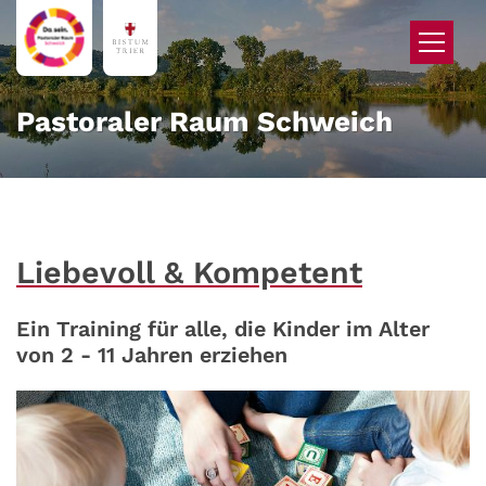
Zum Inhalt springen
Pastoraler Raum Schweich
Liebevoll & Kompetent
Ein Training für alle, die Kinder im Alter
von 2 - 11 Jahren erziehen