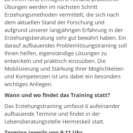
Übungen werden im nächsten Schritt
Erziehungsmethoden vermittelt, die sich nach
dem aktuellen Stand der Forschung und
aufgrund unserer langjährigen Erfahrung in der
Erziehungsberatung sehr gut bewährt haben. Ein
darauf aufbauendes Problemlösungstraining soll
Ihnen helfen, eigenständige Lösungen zu
entwickeln und praktisch einzuüben. Die
Mobilisierung und Stärkung Ihrer Möglichkeiten
und Kompetenzen ist uns dabei ein besonders
wichtiges Anliegen.
Wann und wo findet das Training statt?
Das Erziehungstraining umfasst 6 aufeinander
aufbauende Termine und findet in der
Lebensberatungsstelle Hermeskeil statt.
Termine jeweils von 9-11 Uhr