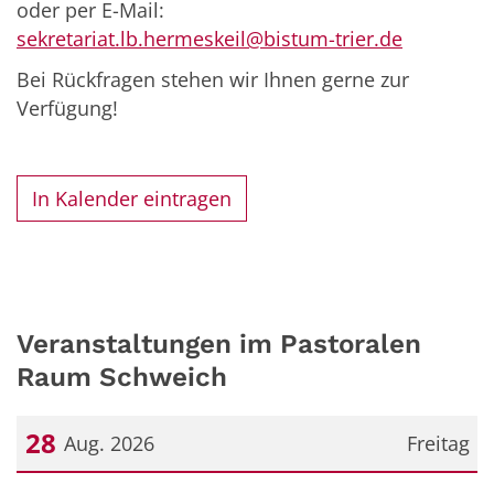
oder per E-Mail:
sekretariat.lb.hermeskeil@bistum-trier.de
Bei Rückfragen stehen wir Ihnen gerne zur
Verfügung!
In Kalender eintragen
Veranstaltungen im Pastoralen
Raum Schweich
28
Aug. 2026
Freitag
Datum: 28. August 2026