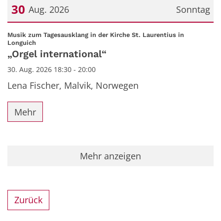
30
Aug. 2026
Sonntag
Datum: 30. August 2026
Musik zum Tagesausklang in der Kirche St. Laurentius in
:
Longuich
„Orgel international“
30. Aug. 2026 18:30 - 20:00
Lena Fischer, Malvik, Norwegen
Mehr
Mehr anzeigen
Zurück