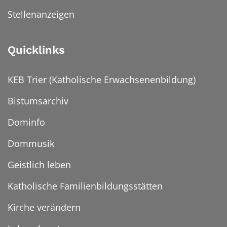
Stellenanzeigen
Quicklinks
KEB Trier (Katholische Erwachsenenbildung)
Bistumsarchiv
Dominfo
Dommusik
Geistlich leben
Katholische Familienbildungsstätten
Kirche verändern