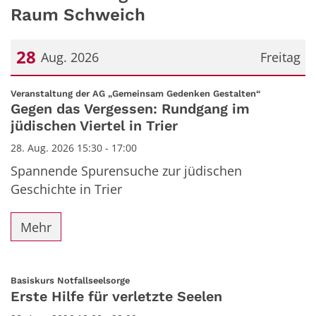
Raum Schweich
28
Aug. 2026
Freitag
Datum: 28. August 2026
:
Veranstaltung der AG „Gemeinsam Gedenken Gestalten“
Gegen das Vergessen: Rundgang im
jüdischen Viertel in Trier
28. Aug. 2026 15:30 - 17:00
Spannende Spurensuche zur jüdischen
Geschichte in Trier
Mehr
:
Basiskurs Notfallseelsorge
Erste Hilfe für verletzte Seelen