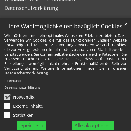
Datenschutzerklärung
✕
Ihre Wahlmöglichkeiten bezüglich Cookies
Wir möchten Ihnen ein optimales Webseiten-Erlebnis zu bieten. Dazu
verwenden wir Cookies, die für das Funktionieren unserer Website
notwendig sind. Mit Ihrer Zustimmung verwenden wir auch Cookies,
die zur Anzeige externer Inhalte oder zu anonymen Statistikzwecken
genutzt werden. Sie können selbst entscheiden, welche Kategorien Sie
zulassen möchten. Bitte beachten Sie, dass auf Basis Ihrer
Einstellungen womöglich nicht mehr alle Funktionalitäten der Seite zur
Verfügung stehen. Weitere Informationen finden Sie in unserer
Datenschutzerklärung
.
Impressum
Datenschutzerklärung
Notwendig
Externe Inhalte
Statistiken
Speichern
Alle akzeptieren