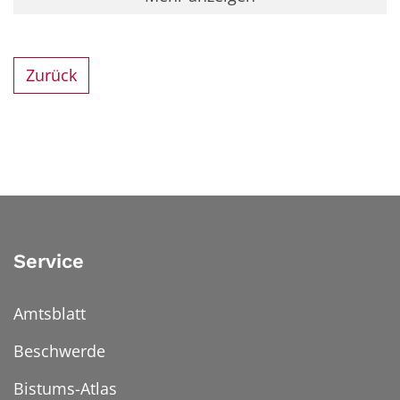
Zurück
Service
Amtsblatt
Beschwerde
Bistums-Atlas