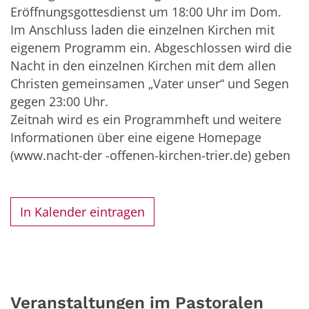
Eröffnungsgottesdienst um 18:00 Uhr im Dom.
Im Anschluss laden die einzelnen Kirchen mit
eigenem Programm ein. Abgeschlossen wird die
Nacht in den einzelnen Kirchen mit dem allen
Christen gemeinsamen „Vater unser“ und Segen
gegen 23:00 Uhr.
Zeitnah wird es ein Programmheft und weitere
Informationen über eine eigene Homepage
(www.nacht-der -offenen-kirchen-trier.de) geben
In Kalender eintragen
Veranstaltungen im Pastoralen