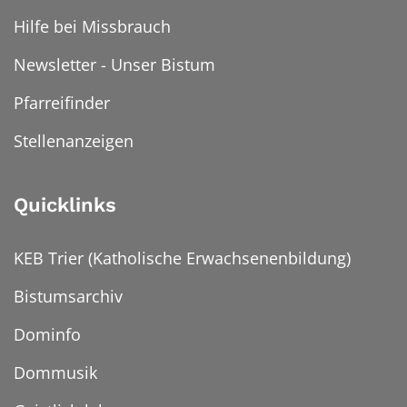
Hilfe bei Missbrauch
Newsletter - Unser Bistum
Pfarreifinder
Stellenanzeigen
Quicklinks
KEB Trier (Katholische Erwachsenenbildung)
Bistumsarchiv
Dominfo
Dommusik