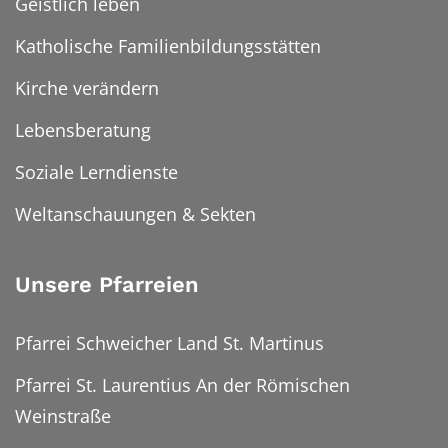
Geistlich leben
Katholische Familienbildungsstätten
Kirche verändern
Lebensberatung
Soziale Lerndienste
Weltanschauungen & Sekten
Unsere Pfarreien
Pfarrei Schweicher Land St. Martinus
Pfarrei St. Laurentius An der Römischen
Weinstraße