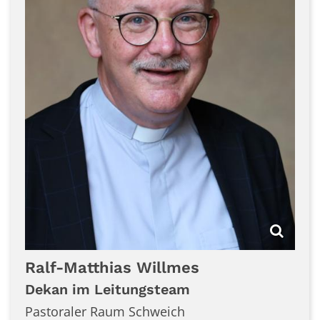
Ralf-Matthias
Willmes
Dekan im Leitungsteam
Pastoraler Raum Schweich