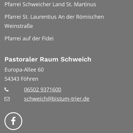
Pfarrei Schweicher Land St. Martinus
Pfarrei St. Laurentius An der Römischen
Weinstraße
Pfarrei auf der Fidei
Pastoraler Raum Schweich
Europa-Allee 60
54343
Föhren
06502 9371600
schweich@bistum-trier.de