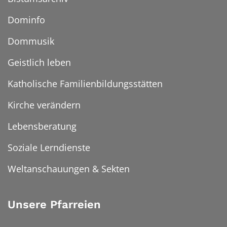
Dominfo
Dommusik
Geistlich leben
Katholische Familienbildungsstätten
Kirche verändern
Lebensberatung
Soziale Lerndienste
Weltanschauungen & Sekten
Unsere Pfarreien