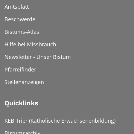
Amtsblatt
Beschwerde
Bistums-Atlas
Hilfe bei Missbrauch
Newsletter - Unser Bistum
Pfarreifinder
Stellenanzeigen
Quicklinks
KEB Trier (Katholische Erwachsenenbildung)
Bistumsarchiv