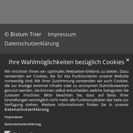
© Bistum Trier
Impressum
Datenschutzerklärung
✕
Ihre Wahlmöglichkeiten bezüglich Cookies
Wir möchten Ihnen ein optimales Webseiten-Erlebnis zu bieten. Dazu
verwenden wir Cookies, die für das Funktionieren unserer Website
notwendig sind. Mit Ihrer Zustimmung verwenden wir auch Cookies,
die zur Anzeige externer Inhalte oder zu anonymen Statistikzwecken
genutzt werden. Sie können selbst entscheiden, welche Kategorien Sie
zulassen möchten. Bitte beachten Sie, dass auf Basis Ihrer
Einstellungen womöglich nicht mehr alle Funktionalitäten der Seite zur
Verfügung stehen. Weitere Informationen finden Sie in unserer
Datenschutzerklärung
.
Impressum
Datenschutzerklärung