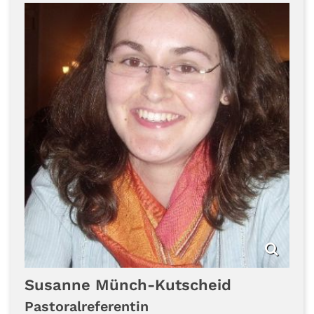
Susanne
Münch-Kutscheid
Pastoralreferentin