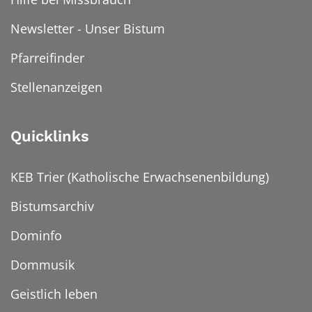
Newsletter - Unser Bistum
Pfarreifinder
Stellenanzeigen
Quicklinks
KEB Trier (Katholische Erwachsenenbildung)
Bistumsarchiv
Dominfo
Dommusik
Geistlich leben