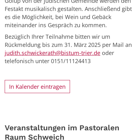
Golup von der jüdischen Gemeinde werden den
Festakt musikalisch gestalten. Anschließend gibt
es die Möglichkeit, bei Wein und Gebäck
miteinander ins Gespräch zu kommen.
Bezüglich Ihrer Teilnahme bitten wir um
Rückmeldung bis zum 31. März 2025 per Mail an
judith.schwickerath@bistum-trier.de
oder
telefonisch unter 0151/11124413
In Kalender eintragen
Veranstaltungen im Pastoralen
Raum Schweich