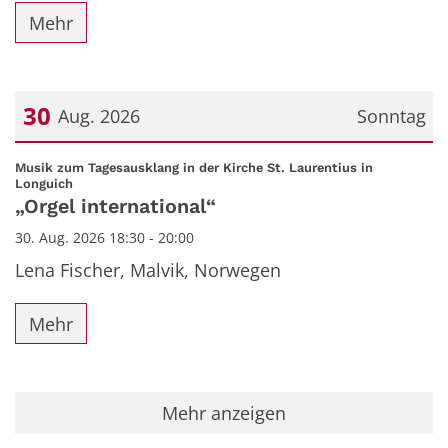
Mehr
30
Aug. 2026
Sonntag
Datum: 30. August 2026
Musik zum Tagesausklang in der Kirche St. Laurentius in
:
Longuich
„Orgel international“
30. Aug. 2026 18:30 - 20:00
Lena Fischer, Malvik, Norwegen
Mehr
Mehr anzeigen