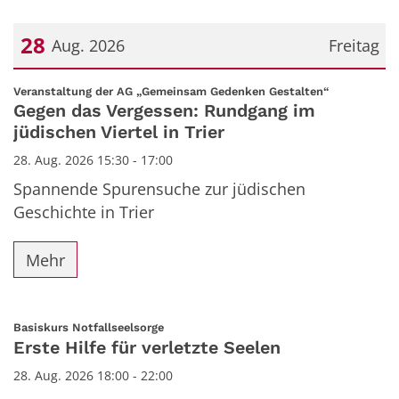
28
Aug. 2026
Freitag
Datum: 28. August 2026
:
Veranstaltung der AG „Gemeinsam Gedenken Gestalten“
Gegen das Vergessen: Rundgang im
jüdischen Viertel in Trier
28. Aug. 2026 15:30 - 17:00
Spannende Spurensuche zur jüdischen
Geschichte in Trier
Mehr
:
Basiskurs Notfallseelsorge
Erste Hilfe für verletzte Seelen
28. Aug. 2026 18:00 - 22:00