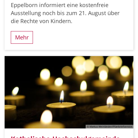
Eppelborn informiert eine kostenfreie
Ausstellung noch bis zum 21. August über
die Rechte von Kindern.
Mehr
© Markus Weinländer/Pfarrbriefservice