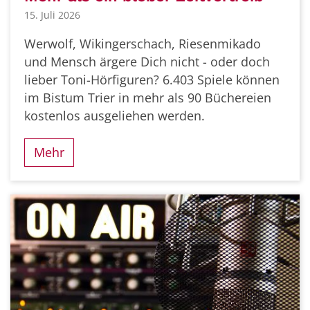
15. Juli 2026
Werwolf, Wikingerschach, Riesenmikado
und Mensch ärgere Dich nicht - oder doch
lieber Toni-Hörfiguren? 6.403 Spiele können
im Bistum Trier in mehr als 90 Büchereien
kostenlos ausgeliehen werden.
Mehr