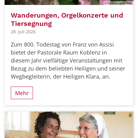
© Elisabeth Lauderbach
Wanderungen, Orgelkonzerte und
Tiersegnung
28. Juli 2026
Zum 800. Todestag von Franz von Assisi
bietet der Pastorale Raum Koblenz in
diesem Jahr vielfältige Veranstaltungen mit
Bezug zu dem beliebten Heiligen und seiner
Wegbegleiterin, der Heiligen Klara, an.
Mehr