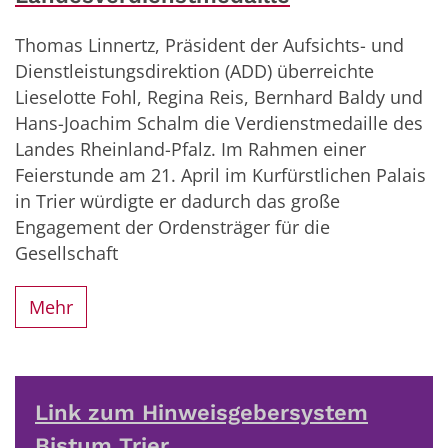
Thomas Linnertz, Präsident der Aufsichts- und
Dienstleistungsdirektion (ADD) überreichte
Lieselotte Fohl, Regina Reis, Bernhard Baldy und
Hans-Joachim Schalm die Verdienstmedaille des
Landes Rheinland-Pfalz. Im Rahmen einer
Feierstunde am 21. April im Kurfürstlichen Palais
in Trier würdigte er dadurch das große
Engagement der Ordensträger für die
Gesellschaft
Mehr
Link zum Hinweisgebersystem
Bistum Trier