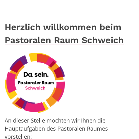
Herzlich willkommen beim
Pastoralen Raum Schweich
An dieser Stelle möchten wir Ihnen die
Hauptaufgaben des Pastoralen Raumes
vorstellen: