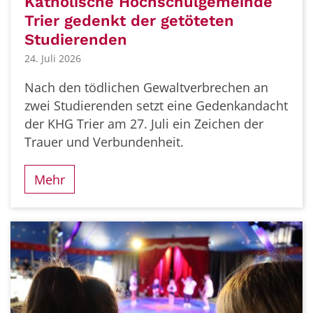
Katholische Hochschulgemeinde
Trier gedenkt der getöteten
Studierenden
24. Juli 2026
Nach den tödlichen Gewaltverbrechen an
zwei Studierenden setzt eine Gedenkandacht
der KHG Trier am 27. Juli ein Zeichen der
Trauer und Verbundenheit.
Mehr