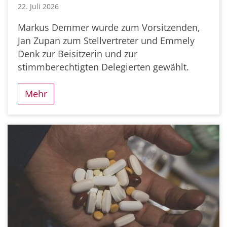
22. Juli 2026
Markus Demmer wurde zum Vorsitzenden,
Jan Zupan zum Stellvertreter und Emmely
Denk zur Beisitzerin und zur
stimmberechtigten Delegierten gewählt.
Mehr