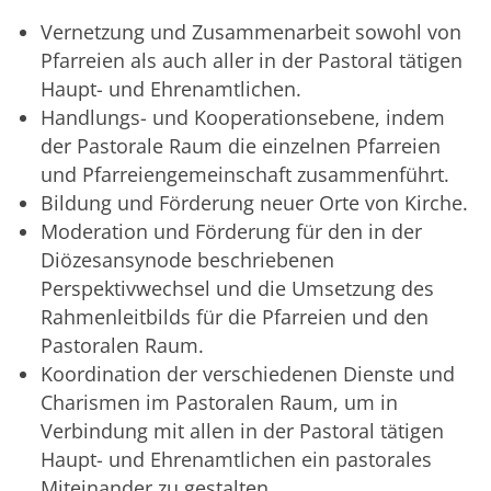
Vernetzung und Zusammenarbeit sowohl von
Pfarreien als auch aller in der Pastoral tätigen
Haupt- und Ehrenamtlichen.
Handlungs- und Kooperationsebene, indem
der Pastorale Raum die einzelnen Pfarreien
und Pfarreiengemeinschaft zusammenführt.
Bildung und Förderung neuer Orte von Kirche.
Moderation und Förderung für den in der
Diözesansynode beschriebenen
Perspektivwechsel und die Umsetzung des
Rahmenleitbilds für die Pfarreien und den
Pastoralen Raum.
Koordination der verschiedenen Dienste und
Charismen im Pastoralen Raum, um in
Verbindung mit allen in der Pastoral tätigen
Haupt- und Ehrenamtlichen ein pastorales
Miteinander zu gestalten.