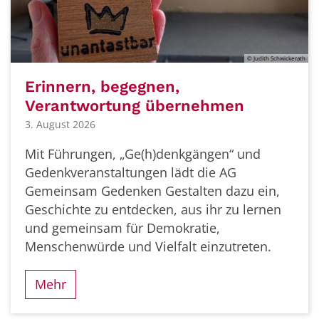
© Judith Schwickerath
Erinnern, begegnen,
Verantwortung übernehmen
3. August 2026
Mit Führungen, „Ge(h)denkgängen“ und
Gedenkveranstaltungen lädt die AG
Gemeinsam Gedenken Gestalten dazu ein,
Geschichte zu entdecken, aus ihr zu lernen
und gemeinsam für Demokratie,
Menschenwürde und Vielfalt einzutreten.
Mehr