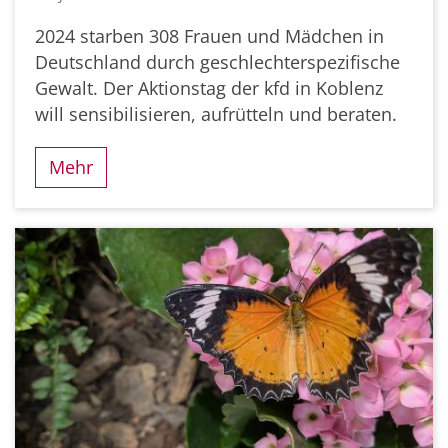
2024 starben 308 Frauen und Mädchen in
Deutschland durch geschlechterspezifische
Gewalt. Der Aktionstag der kfd in Koblenz
will sensibilisieren, aufrütteln und beraten.
Mehr