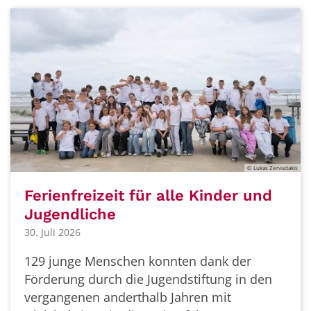
© Lukas Zervudakis
Ferienfreizeit für alle Kinder und
Jugendliche
30. Juli 2026
129 junge Menschen konnten dank der
Förderung durch die Jugendstiftung in den
vergangenen anderthalb Jahren mit