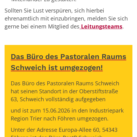
Sollten Sie Lust verspüren, sich hierbei
ehrenamtlich mit einzubringen, melden Sie sich
gerne bei einem Mitglied des
Leitungsteams
.
Das Büro des Pastoralen Raums
Schweich ist umgezogen!
Das Büro des Pastoralen Raums Schweich
hat seinen Standort in der Oberstiftstraße
63, Schweich vollständig aufgegeben
und ist zum 15.06.2026 in den Industriepark
Region Trier nach Föhren umgezogen.
Unter der Adresse Europa-Allee 60, 54343