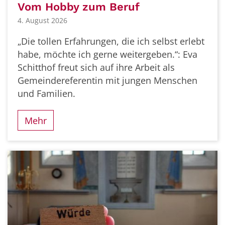
Vom Hobby zum Beruf
4. August 2026
„Die tollen Erfahrungen, die ich selbst erlebt
habe, möchte ich gerne weitergeben.“: Eva
Schitthof freut sich auf ihre Arbeit als
Gemeindereferentin mit jungen Menschen
und Familien.
Mehr