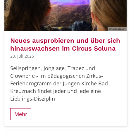
© Luisa Maurer
Neues ausprobieren und über sich
hinauswachsen im Circus Soluna
23. Juli 2026
Seilspringen, Jonglage, Trapez und
Clownerie - im pädagogischen Zirkus-
Ferienprogramm der Jungen Kirche Bad
Kreuznach findet jeder und jede eine
Lieblings-Disziplin
Mehr