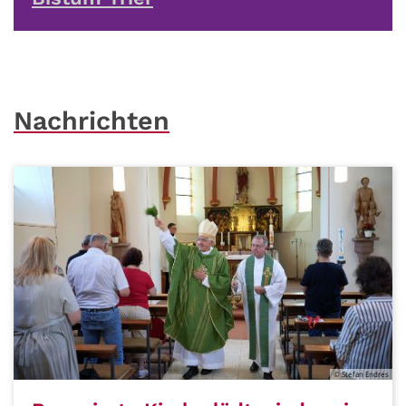
Nachrichten
© Stefan Endres