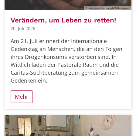
© Isaac-quesada-Loahp7cXIf4-unsplash
Verändern, um Leben zu retten!
20. Juli 2026
Am 21. Juli erinnert der Internationale
Gedenktag an Menschen, die an den Folgen
ihres Drogenkonsums verstorben sind. In
Wittlich laden der Pastorale Raum und die
Caritas-Suchtberatung zum gemeinsamen
Gedenken ein.
Mehr