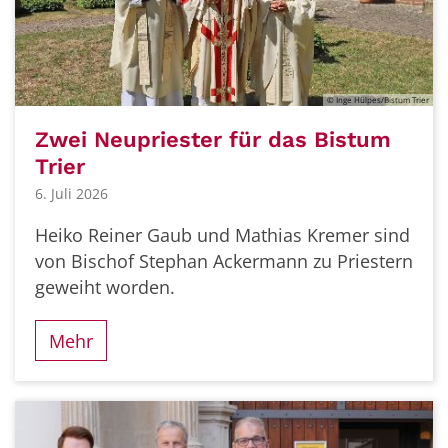
© Inge Hülpes/Bistum Trier
Zwei Neupriester für das Bistum
Trier
6. Juli 2026
Heiko Reiner Gaub und Mathias Kremer sind
von Bischof Stephan Ackermann zu Priestern
geweiht worden.
Mehr