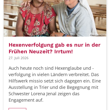
© missio Aachen
Hexenverfolgung gab es nur in der
Frühen Neuzeit? Irrtum!
27. Juli 2026
Auch heute noch sind Hexenglaube und -
verfolgung in vielen Ländern verbreitet. Das
Hilfswerk missio setzt sich dagegen ein. Eine
Ausstellung in Trier und die Begegnung mit
Schwester Lorena Jenal zeigen das
Engagement auf.