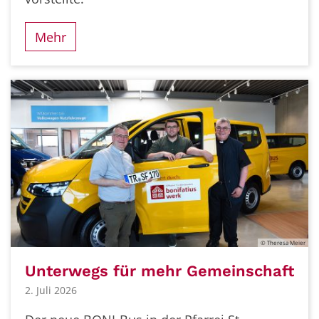
Mehr
© Theresa Meier
Unterwegs für mehr Gemeinschaft
2. Juli 2026