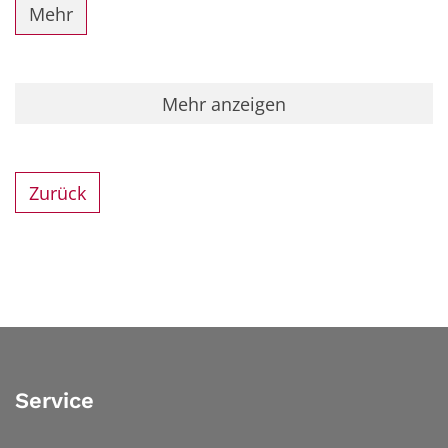
Mehr
Mehr anzeigen
Zurück
Service