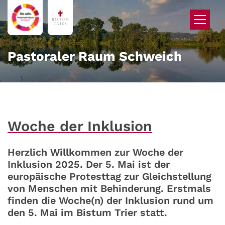
Zum Inhalt springen
Pastoraler Raum Schweich
Woche der Inklusion
Herzlich Willkommen zur Woche der
Inklusion 2025. Der 5. Mai ist der
europäische Protesttag zur Gleichstellung
von Menschen mit Behinderung. Erstmals
finden die Woche(n) der Inklusion rund um
den 5. Mai im Bistum Trier statt.