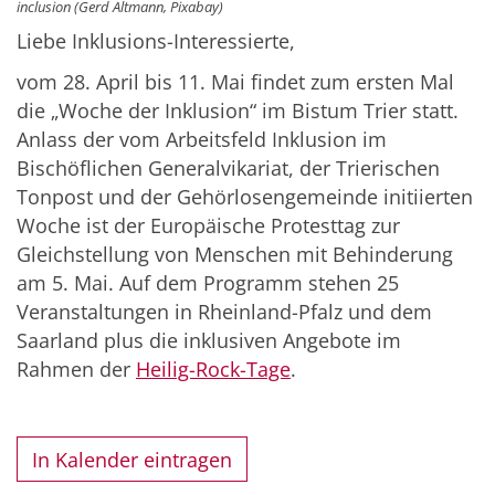
inclusion (Gerd Altmann, Pixabay)
Liebe Inklusions-Interessierte,
vom 28. April bis 11. Mai findet zum ersten Mal
die „Woche der Inklusion“ im Bistum Trier statt.
Anlass der vom Arbeitsfeld Inklusion im
Bischöflichen Generalvikariat, der Trierischen
Tonpost und der Gehörlosengemeinde initiierten
Woche ist der Europäische Protesttag zur
Gleichstellung von Menschen mit Behinderung
am 5. Mai. Auf dem Programm stehen 25
Veranstaltungen in Rheinland-Pfalz und dem
Saarland plus die inklusiven Angebote im
Rahmen der
Heilig-Rock-Tage
.
In Kalender eintragen