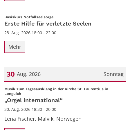
:
Basiskurs Notfallseelsorge
Erste Hilfe für verletzte Seelen
28. Aug. 2026 18:00 - 22:00
Mehr
30
Aug. 2026
Sonntag
Datum: 30. August 2026
Musik zum Tagesausklang in der Kirche St. Laurentius in
:
Longuich
„Orgel international“
30. Aug. 2026 18:30 - 20:00
Lena Fischer, Malvik, Norwegen