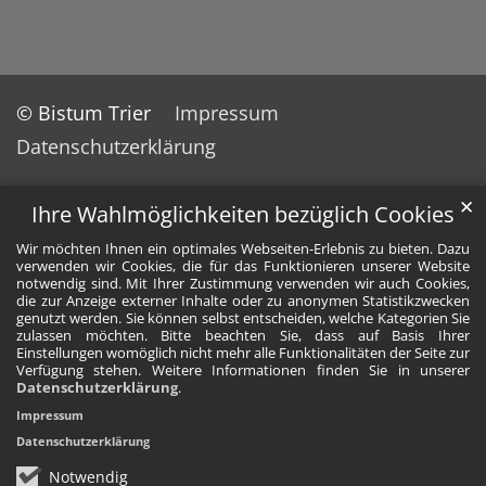
© Bistum Trier
Impressum
Datenschutzerklärung
✕
Ihre Wahlmöglichkeiten bezüglich Cookies
Wir möchten Ihnen ein optimales Webseiten-Erlebnis zu bieten. Dazu
verwenden wir Cookies, die für das Funktionieren unserer Website
notwendig sind. Mit Ihrer Zustimmung verwenden wir auch Cookies,
die zur Anzeige externer Inhalte oder zu anonymen Statistikzwecken
genutzt werden. Sie können selbst entscheiden, welche Kategorien Sie
zulassen möchten. Bitte beachten Sie, dass auf Basis Ihrer
Einstellungen womöglich nicht mehr alle Funktionalitäten der Seite zur
Verfügung stehen. Weitere Informationen finden Sie in unserer
Datenschutzerklärung
.
Impressum
Datenschutzerklärung
Notwendig