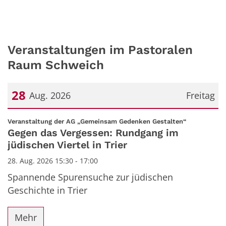
Veranstaltungen im Pastoralen
Raum Schweich
28
Aug. 2026
Freitag
Datum: 28. August 2026
:
Veranstaltung der AG „Gemeinsam Gedenken Gestalten“
Gegen das Vergessen: Rundgang im
jüdischen Viertel in Trier
28. Aug. 2026 15:30 - 17:00
Spannende Spurensuche zur jüdischen
Geschichte in Trier
Mehr