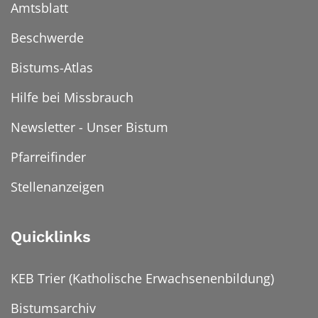
Amtsblatt
Beschwerde
Bistums-Atlas
Hilfe bei Missbrauch
Newsletter - Unser Bistum
Pfarreifinder
Stellenanzeigen
Quicklinks
KEB Trier (Katholische Erwachsenenbildung)
Bistumsarchiv