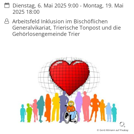
Datum:
Dienstag, 6. Mai 2025 9:00 - Montag, 19. Mai
2025 18:00
Von:
Arbeitsfeld Inklusion im Bischöflichen
Generalvikariat, Trierische Tonpost und die
Gehörlosengemeinde Trier
© Gerd Altmann auf Pixabay