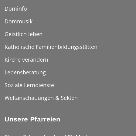
Dominfo
Dommusik
Geistlich leben
Katholische Familienbildungsstätten
Kirche verändern
Lebensberatung
Soziale Lerndienste
Weltanschauungen & Sekten
Unsere Pfarreien