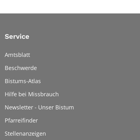
Service
Amtsblatt
Beschwerde
Bistums-Atlas
Hilfe bei Missbrauch
Newsletter - Unser Bistum
Pfarreifinder
Stellenanzeigen