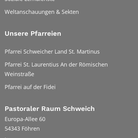
Weltanschauungen & Sekten
Unsere Pfarreien
Pfarrei Schweicher Land St. Martinus
Pfarrei St. Laurentius An der Römischen
Weinstraße
Pfarrei auf der Fidei
Pastoraler Raum Schweich
Europa-Allee 60
54343
Föhren