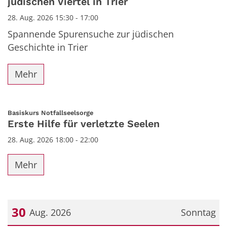
jüdischen Viertel in Trier
28. Aug. 2026 15:30 - 17:00
Spannende Spurensuche zur jüdischen
Geschichte in Trier
Mehr
:
Basiskurs Notfallseelsorge
Erste Hilfe für verletzte Seelen
28. Aug. 2026 18:00 - 22:00
Mehr
30
Aug. 2026
Sonntag