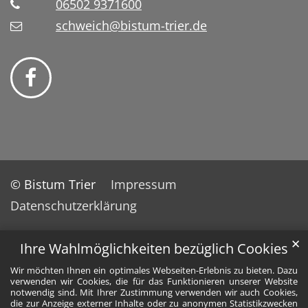
06502 9371600
schweich@bistum-trier.de
© Bistum Trier
Impressum
Datenschutzerklärung
✕
Ihre Wahlmöglichkeiten bezüglich Cookies
Wir möchten Ihnen ein optimales Webseiten-Erlebnis zu bieten. Dazu
verwenden wir Cookies, die für das Funktionieren unserer Website
notwendig sind. Mit Ihrer Zustimmung verwenden wir auch Cookies,
die zur Anzeige externer Inhalte oder zu anonymen Statistikzwecken