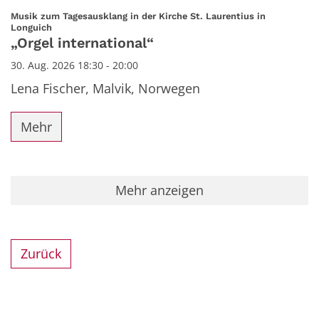
Datum: 30. August 2026
Musik zum Tagesausklang in der Kirche St. Laurentius in
:
Longuich
„Orgel international“
30. Aug. 2026 18:30 - 20:00
Lena Fischer, Malvik, Norwegen
Mehr
Mehr anzeigen
Zurück