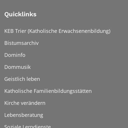
Quicklinks
KEB Trier (Katholische Erwachsenenbildung)
Bistumsarchiv
Dominfo
Dommusik
Geistlich leben
Katholische Familienbildungsstätten
Kirche verändern
Lebensberatung
Soziale Lerndienste