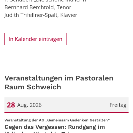
Bernhard Berchtold, Tenor
Judith Trifellner-Spalt, Klavier
In Kalender eintragen
Veranstaltungen im Pastoralen
Raum Schweich
28
Aug. 2026
Freitag
Datum: 28. August 2026
:
Veranstaltung der AG „Gemeinsam Gedenken Gestalten“
Gegen das Vergessen: Rundgang im