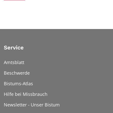
Service
Amtsblatt
Beschwerde
Bistums-Atlas
Hilfe bei Missbrauch
Newsletter - Unser Bistum