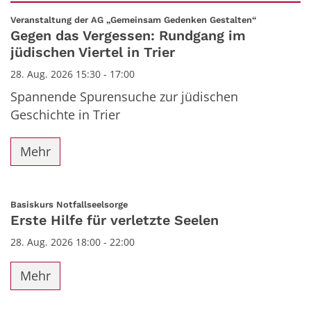
Datum: 28. August 2026
:
Veranstaltung der AG „Gemeinsam Gedenken Gestalten“
Gegen das Vergessen: Rundgang im
jüdischen Viertel in Trier
28. Aug. 2026 15:30 - 17:00
Spannende Spurensuche zur jüdischen
Geschichte in Trier
Mehr
:
Basiskurs Notfallseelsorge
Erste Hilfe für verletzte Seelen
28. Aug. 2026 18:00 - 22:00
Mehr