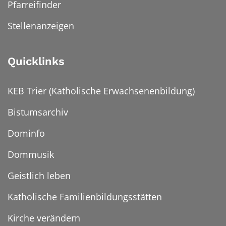
Pfarreifinder
Stellenanzeigen
Quicklinks
KEB Trier (Katholische Erwachsenenbildung)
Bistumsarchiv
Dominfo
Dommusik
Geistlich leben
Katholische Familienbildungsstätten
Kirche verändern