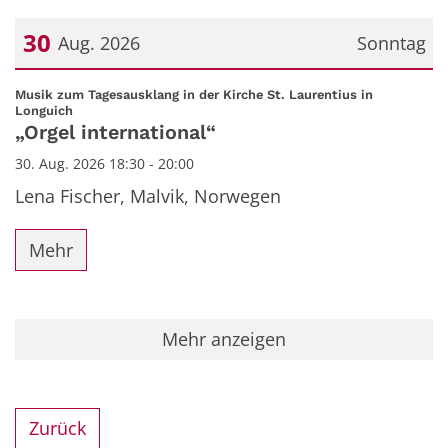
30
Aug. 2026
Sonntag
Datum: 30. August 2026
Musik zum Tagesausklang in der Kirche St. Laurentius in
:
Longuich
„Orgel international“
30. Aug. 2026 18:30 - 20:00
Lena Fischer, Malvik, Norwegen
Mehr
Mehr anzeigen
Zurück