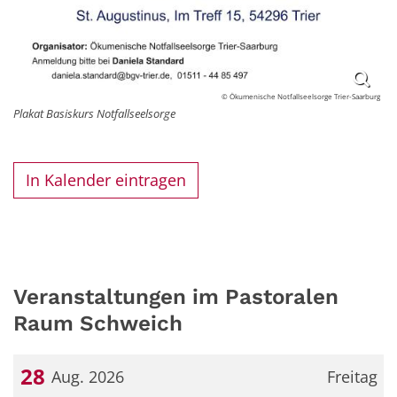
© Ökumenische Notfallseelsorge Trier-Saarburg
Plakat Basiskurs Notfallseelsorge
In Kalender eintragen
Veranstaltungen im Pastoralen
Raum Schweich
28
Aug. 2026
Freitag