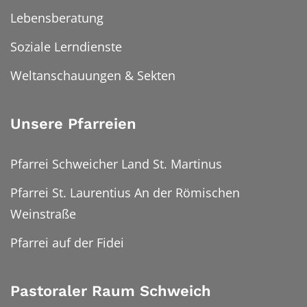
Lebensberatung
Soziale Lerndienste
Weltanschauungen & Sekten
Unsere Pfarreien
Pfarrei Schweicher Land St. Martinus
Pfarrei St. Laurentius An der Römischen
Weinstraße
Pfarrei auf der Fidei
Pastoraler Raum Schweich