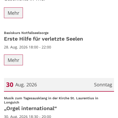
Mehr
:
Basiskurs Notfallseelsorge
Erste Hilfe für verletzte Seelen
28. Aug. 2026 18:00 - 22:00
Mehr
30
Aug. 2026
Sonntag
Datum: 30. August 2026
Musik zum Tagesausklang in der Kirche St. Laurentius in
:
Longuich
„Orgel international“
30. Aug. 2026 18:30 - 20:00