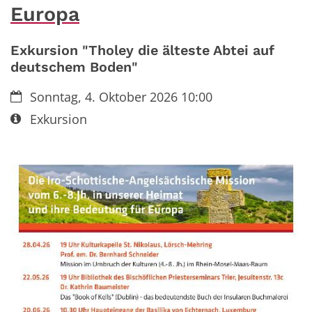
Europa
Exkursion "Tholey die älteste Abtei auf
deutschem Boden"
Datum:
Sonntag, 4. Oktober 2026 10:00
Art bzw. Nummer:
Exkursion