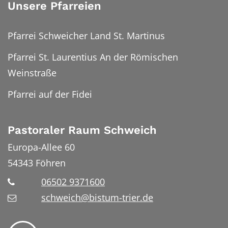
Unsere Pfarreien
Pfarrei Schweicher Land St. Martinus
Pfarrei St. Laurentius An der Römischen
Weinstraße
Pfarrei auf der Fidei
Pastoraler Raum Schweich
Europa-Allee 60
54343
Föhren
06502 9371600
schweich@bistum-trier.de