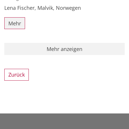
Lena Fischer, Malvik, Norwegen
Mehr
Mehr anzeigen
Zurück