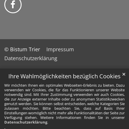
© Bistum Trier
Impressum
Datenschutzerklärung
✕
Ihre Wahlmöglichkeiten bezüglich Cookies
Wir möchten Ihnen ein optimales Webseiten-Erlebnis zu bieten. Dazu
verwenden wir Cookies, die für das Funktionieren unserer Website
notwendig sind. Mit Ihrer Zustimmung verwenden wir auch Cookies,
die zur Anzeige externer Inhalte oder zu anonymen Statistikzwecken
genutzt werden. Sie können selbst entscheiden, welche Kategorien Sie
zulassen möchten. Bitte beachten Sie, dass auf Basis Ihrer
Einstellungen womöglich nicht mehr alle Funktionalitäten der Seite zur
Verfügung stehen. Weitere Informationen finden Sie in unserer
Datenschutzerklärung
.