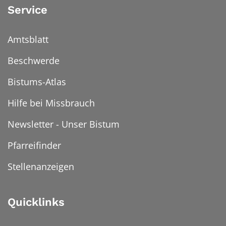
Service
Amtsblatt
Beschwerde
Bistums-Atlas
Hilfe bei Missbrauch
Newsletter - Unser Bistum
Pfarreifinder
Stellenanzeigen
Quicklinks