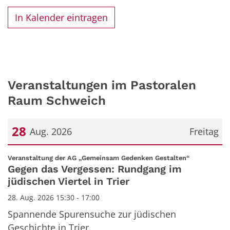
In Kalender eintragen
Veranstaltungen im Pastoralen
Raum Schweich
28
Aug. 2026
Freitag
Datum: 28. August 2026
:
Veranstaltung der AG „Gemeinsam Gedenken Gestalten“
Gegen das Vergessen: Rundgang im
jüdischen Viertel in Trier
28. Aug. 2026 15:30 - 17:00
Spannende Spurensuche zur jüdischen
Geschichte in Trier