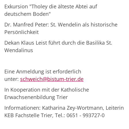
Exkursion "Tholey die älteste Abtei auf
deutschem Boden"
Dr. Manfred Peter: St. Wendelin als historische
Persönlichkeit
Dekan Klaus Leist führt durch die Basilika St.
Wendalinus
Eine Anmeldung ist erforderlich
unter:
schweich@bistum-trier.de
In Kooperation mit der Katholische
Erwachsenenbildung Trier
Informationen: Katharina Zey-Wortmann, Leiterin
KEB Fachstelle Trier, Tel.: 0651 - 993727-0