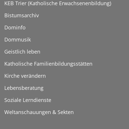
KEB Trier (Katholische Erwachsenenbildung)
Bistumsarchiv
Dominfo
Dommusik
Geistlich leben
Katholische Familienbildungsstätten
Kirche verändern
Lebensberatung
Soziale Lerndienste
Weltanschauungen & Sekten