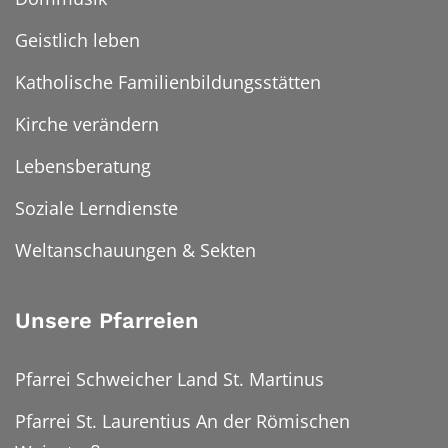
Geistlich leben
Katholische Familienbildungsstätten
Kirche verändern
Lebensberatung
Soziale Lerndienste
Weltanschauungen & Sekten
Unsere Pfarreien
Pfarrei Schweicher Land St. Martinus
Pfarrei St. Laurentius An der Römischen