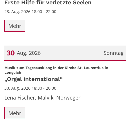
Erste Hilfe für verletzte Seelen
28. Aug. 2026 18:00 - 22:00
Mehr
30
Aug. 2026
Sonntag
Datum: 30. August 2026
Musik zum Tagesausklang in der Kirche St. Laurentius in
:
Longuich
„Orgel international“
30. Aug. 2026 18:30 - 20:00
Lena Fischer, Malvik, Norwegen
Mehr