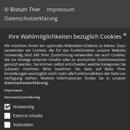
© Bistum Trier
Impressum
Datenschutzerklärung
✕
Ihre Wahlmöglichkeiten bezüglich Cookies
Wir möchten Ihnen ein optimales Webseiten-Erlebnis zu bieten. Dazu
verwenden wir Cookies, die für das Funktionieren unserer Website
notwendig sind. Mit Ihrer Zustimmung verwenden wir auch Cookies,
die zur Anzeige externer Inhalte oder zu anonymen Statistikzwecken
genutzt werden. Sie können selbst entscheiden, welche Kategorien Sie
zulassen möchten. Bitte beachten Sie, dass auf Basis Ihrer
Einstellungen womöglich nicht mehr alle Funktionalitäten der Seite zur
Verfügung stehen. Weitere Informationen finden Sie in unserer
Datenschutzerklärung
.
Impressum
Datenschutzerklärung
Notwendig
Externe Inhalte
Statistiken