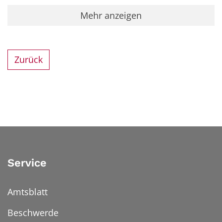
Mehr anzeigen
Zurück
Service
Amtsblatt
Beschwerde