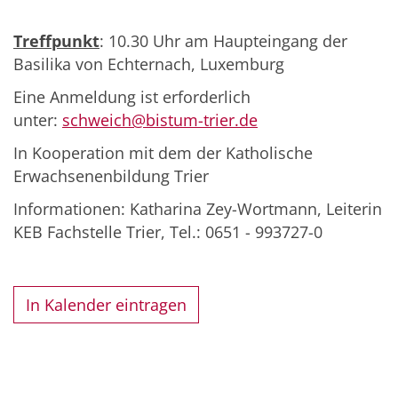
Treffpunkt
: 10.30 Uhr am Haupteingang der
Basilika von Echternach, Luxemburg
Eine Anmeldung ist erforderlich
unter:
schweich@bistum-trier.de
In Kooperation mit dem der Katholische
Erwachsenenbildung Trier
Informationen: Katharina Zey-Wortmann, Leiterin
KEB Fachstelle Trier, Tel.: 0651 - 993727-0
In Kalender eintragen