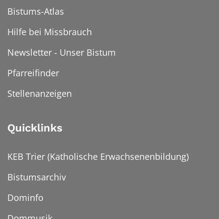
Bistums-Atlas
Hilfe bei Missbrauch
Newsletter - Unser Bistum
Pfarreifinder
Stellenanzeigen
Quicklinks
KEB Trier (Katholische Erwachsenenbildung)
Bistumsarchiv
Dominfo
Dommusik