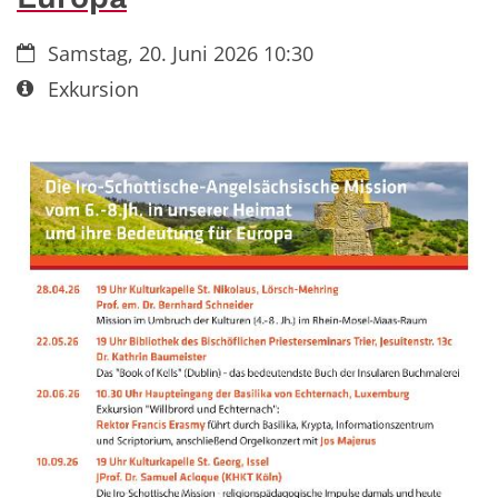
Datum:
Samstag, 20. Juni 2026 10:30
Art bzw. Nummer:
Exkursion