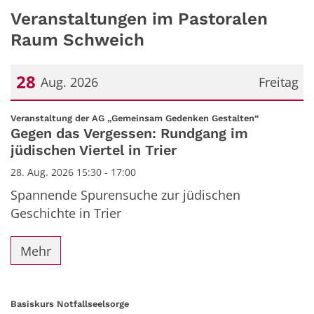
Veranstaltungen im Pastoralen
Raum Schweich
28
Aug. 2026
Freitag
Datum: 28. August 2026
:
Veranstaltung der AG „Gemeinsam Gedenken Gestalten“
Gegen das Vergessen: Rundgang im
jüdischen Viertel in Trier
28. Aug. 2026 15:30 - 17:00
Spannende Spurensuche zur jüdischen
Geschichte in Trier
Mehr
:
Basiskurs Notfallseelsorge