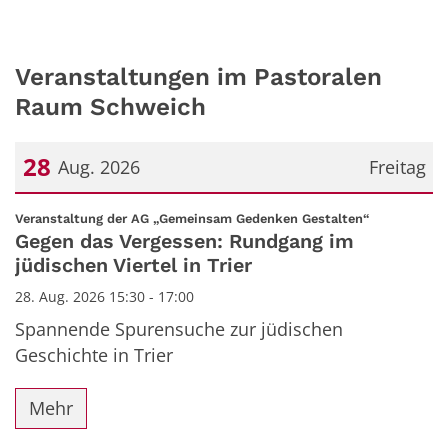
Veranstaltungen im Pastoralen
Raum Schweich
28
Aug. 2026
Freitag
Datum: 28. August 2026
:
Veranstaltung der AG „Gemeinsam Gedenken Gestalten“
Gegen das Vergessen: Rundgang im
jüdischen Viertel in Trier
28. Aug. 2026 15:30 - 17:00
Spannende Spurensuche zur jüdischen
Geschichte in Trier
Mehr