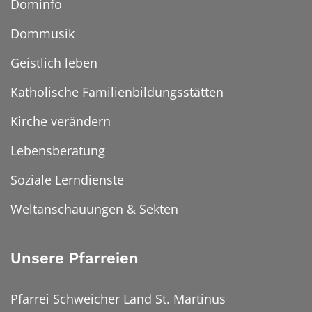
Dominfo
Dommusik
Geistlich leben
Katholische Familienbildungsstätten
Kirche verändern
Lebensberatung
Soziale Lerndienste
Weltanschauungen & Sekten
Unsere Pfarreien
Pfarrei Schweicher Land St. Martinus