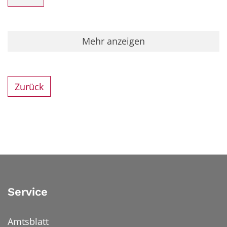
Mehr anzeigen
Zurück
Service
Amtsblatt