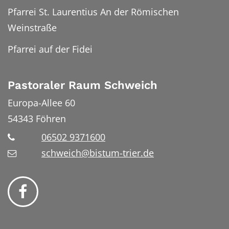
Pfarrei St. Laurentius An der Römischen
Weinstraße
Pfarrei auf der Fidei
Pastoraler Raum Schweich
Europa-Allee 60
54343
Föhren
06502 9371600
schweich@bistum-trier.de