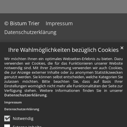
© Bistum Trier
Impressum
Datenschutzerklärung
✕
Ihre Wahlmöglichkeiten bezüglich Cookies
Wir möchten Ihnen ein optimales Webseiten-Erlebnis zu bieten. Dazu
verwenden wir Cookies, die für das Funktionieren unserer Website
notwendig sind. Mit Ihrer Zustimmung verwenden wir auch Cookies,
die zur Anzeige externer Inhalte oder zu anonymen Statistikzwecken
genutzt werden. Sie können selbst entscheiden, welche Kategorien Sie
zulassen möchten. Bitte beachten Sie, dass auf Basis Ihrer
Einstellungen womöglich nicht mehr alle Funktionalitäten der Seite zur
Verfügung stehen. Weitere Informationen finden Sie in unserer
Datenschutzerklärung
.
Impressum
Datenschutzerklärung
Notwendig