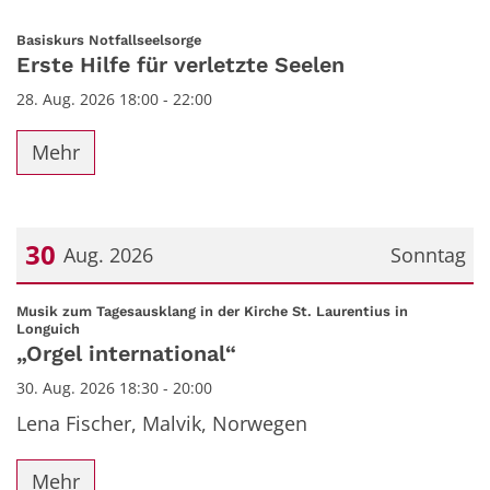
:
Basiskurs Notfallseelsorge
Erste Hilfe für verletzte Seelen
28. Aug. 2026 18:00 - 22:00
Mehr
30
Aug. 2026
Sonntag
Datum: 30. August 2026
Musik zum Tagesausklang in der Kirche St. Laurentius in
:
Longuich
„Orgel international“
30. Aug. 2026 18:30 - 20:00
Lena Fischer, Malvik, Norwegen
Mehr