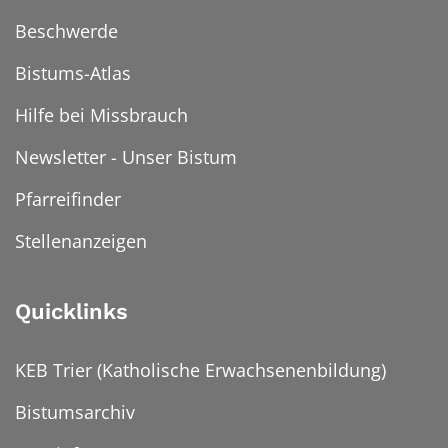
Beschwerde
Bistums-Atlas
Hilfe bei Missbrauch
Newsletter - Unser Bistum
Pfarreifinder
Stellenanzeigen
Quicklinks
KEB Trier (Katholische Erwachsenenbildung)
Bistumsarchiv