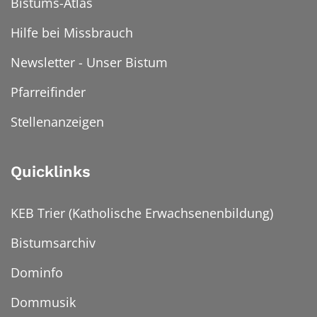
Bistums-Atlas
Hilfe bei Missbrauch
Newsletter - Unser Bistum
Pfarreifinder
Stellenanzeigen
Quicklinks
KEB Trier (Katholische Erwachsenenbildung)
Bistumsarchiv
Dominfo
Dommusik