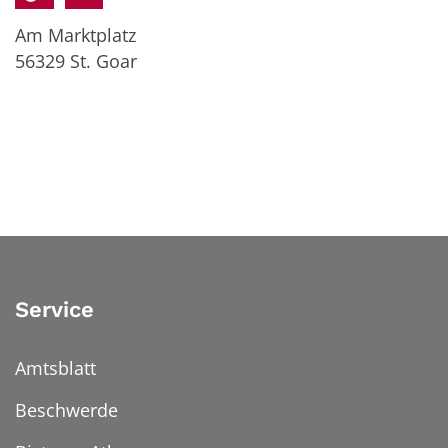
Am Marktplatz
56329
St. Goar
Service
Amtsblatt
Beschwerde