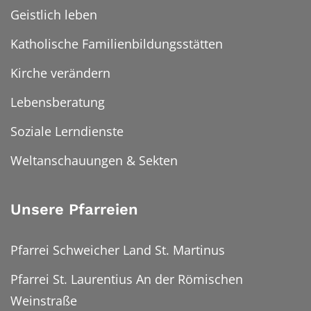
Geistlich leben
Katholische Familienbildungsstätten
Kirche verändern
Lebensberatung
Soziale Lerndienste
Weltanschauungen & Sekten
Unsere Pfarreien
Pfarrei Schweicher Land St. Martinus
Pfarrei St. Laurentius An der Römischen
Weinstraße