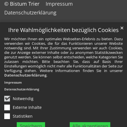
© Bistum Trier
Impressum
Datenschutzerklärung
✕
Ihre Wahlmöglichkeiten bezüglich Cookies
Wir möchten Ihnen ein optimales Webseiten-Erlebnis zu bieten. Dazu
verwenden wir Cookies, die für das Funktionieren unserer Website
notwendig sind. Mit Ihrer Zustimmung verwenden wir auch Cookies,
die zur Anzeige externer Inhalte oder zu anonymen Statistikzwecken
genutzt werden. Sie können selbst entscheiden, welche Kategorien Sie
zulassen möchten. Bitte beachten Sie, dass auf Basis Ihrer
Einstellungen womöglich nicht mehr alle Funktionalitäten der Seite zur
Verfügung stehen. Weitere Informationen finden Sie in unserer
Datenschutzerklärung
.
Impressum
Datenschutzerklärung
Notwendig
Externe Inhalte
Statistiken
Speichern
Alle akzeptieren