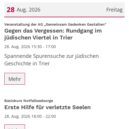
28
Aug. 2026
Freitag
Datum: 28. August 2026
:
Veranstaltung der AG „Gemeinsam Gedenken Gestalten“
Gegen das Vergessen: Rundgang im
jüdischen Viertel in Trier
28. Aug. 2026 15:30 - 17:00
Spannende Spurensuche zur jüdischen
Geschichte in Trier
Mehr
:
Basiskurs Notfallseelsorge
Erste Hilfe für verletzte Seelen
28. Aug. 2026 18:00 - 22:00