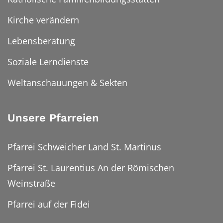
Kirche verändern
Lebensberatung
Soziale Lerndienste
Weltanschauungen & Sekten
Unsere Pfarreien
Pfarrei Schweicher Land St. Martinus
Pfarrei St. Laurentius An der Römischen
Weinstraße
Pfarrei auf der Fidei