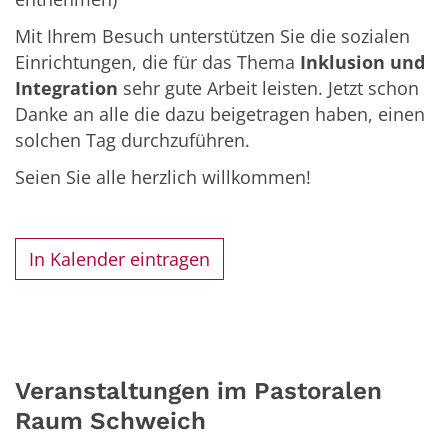
Mit Ihrem Besuch unterstützen Sie die sozialen
Einrichtungen, die für das Thema
Inklusion und
Integration
sehr gute Arbeit leisten. Jetzt schon
Danke an alle die dazu beigetragen haben, einen
solchen Tag durchzuführen.
Seien Sie alle herzlich willkommen!
In Kalender eintragen
Veranstaltungen im Pastoralen
Raum Schweich