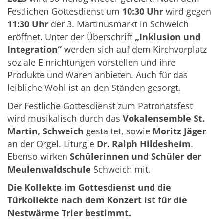
Festlichen Gottesdienst um
10:30 Uhr
wird gegen
11:30 Uhr
der 3. Martinusmarkt in Schweich
eröffnet. Unter der Überschrift
„Inklusion und
Integration“
werden sich auf dem Kirchvorplatz
soziale Einrichtungen vorstellen und ihre
Produkte und Waren anbieten. Auch für das
leibliche Wohl ist an den Ständen gesorgt.
Der Festliche Gottesdienst zum Patronatsfest
wird musikalisch durch das
Vokalensemble St.
Martin, Schweich
gestaltet, sowie
Moritz
Jäger
an der Orgel. Liturgie
Dr. Ralph Hildesheim
.
Ebenso wirken
Schülerinnen und Schüler der
Meulenwaldschule
Schweich mit.
Die Kollekte im Gottesdienst und die
Türkollekte nach dem Konzert ist für die
Nestwärme Trier bestimmt.