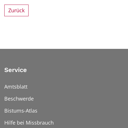
Zurück
Service
Amtsblatt
Beschwerde
Bistums-Atlas
Hilfe bei Missbrauch