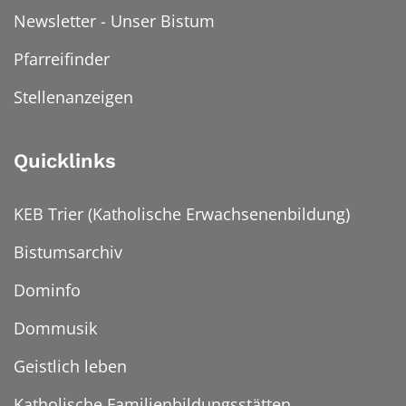
Newsletter - Unser Bistum
Pfarreifinder
Stellenanzeigen
Quicklinks
KEB Trier (Katholische Erwachsenenbildung)
Bistumsarchiv
Dominfo
Dommusik
Geistlich leben
Katholische Familienbildungsstätten