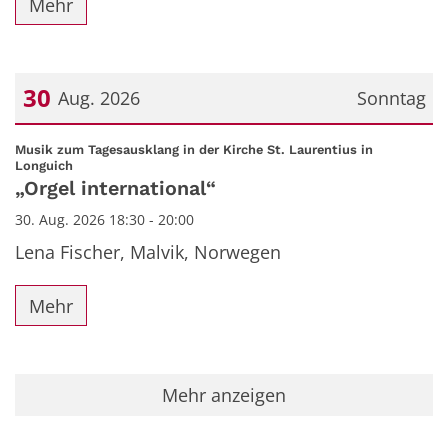
Mehr
30
Aug. 2026
Sonntag
Datum: 30. August 2026
Musik zum Tagesausklang in der Kirche St. Laurentius in
:
Longuich
„Orgel international“
30. Aug. 2026 18:30 - 20:00
Lena Fischer, Malvik, Norwegen
Mehr
Mehr anzeigen