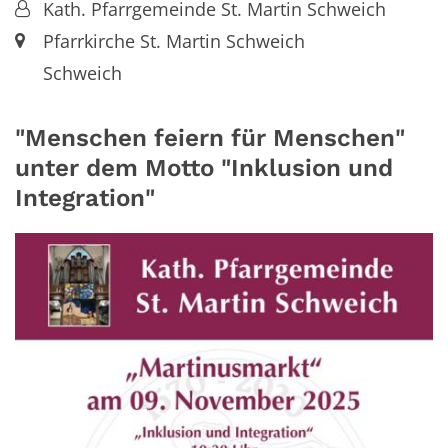
Von:
Kath. Pfarrgemeinde St. Martin Schweich
Ort:
Pfarrkirche St. Martin Schweich
Schweich
"Menschen feiern für Menschen"
unter dem Motto "Inklusion und
Integration"