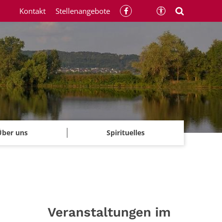
Kontakt
Stellenangebote
Über uns
Spirituelles
Veranstaltungen im