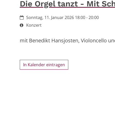
Die Orgel tanzt - Mit S
Datum:
Sonntag, 11. Januar 2026 18:00 - 20:00
Art bzw. Nummer:
Konzert
mit Benedikt Hansjosten, Violoncello un
In Kalender eintragen